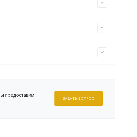
 мы предоставим
ЗАДАТЬ ВОПРОС