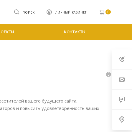
0
ПОИСК
ЛИЧНЫЙ КАБИНЕТ
РОЕКТЫ
КОНТАКТЫ
осетителей вашего будущего сайта.
раторов и повысить удовлетворенность ваших