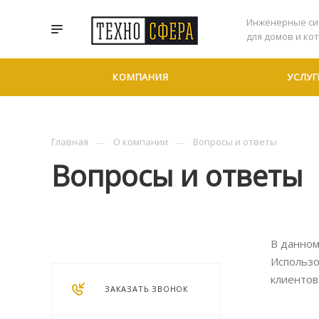
Инженерные си
для домов и ко
КОМПАНИЯ
УСЛУГ
Главная
О компании
Вопросы и ответы
Вопросы и ответы
В данном
Использо
клиентов
ЗАКАЗАТЬ ЗВОНОК