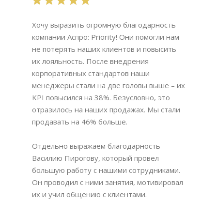
Хочу выразить огромную благодарность
компании Аспро: Priority! Они помогли нам
не потерять наших клиентов и повысить
их лояльность. После внедрения
корпоративных стандартов наши
менеджеры стали на две головы выше – их
KPI повысился на 38%. Безусловно, это
отразилось на наших продажах. Мы стали
продавать на 46% больше.
Отдельно выражаем благодарность
Василию Пирогову, который провел
большую работу с нашими сотрудниками.
Он проводил с ними занятия, мотивировал
их и учил общению с клиентами.