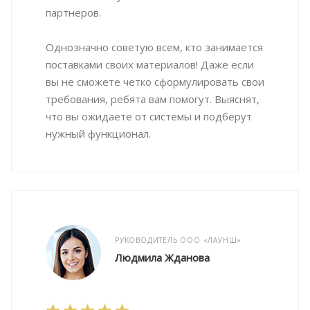
партнеров.
Однозначно советую всем, кто занимается
поставками своих материалов! Даже если
вы не сможете четко сформулировать свои
требования, ребята вам помогут. Выяснят,
что вы ожидаете от системы и подберут
нужный функционал.
РУКОВОДИТЕЛЬ ООО «ЛАУНШ»
Людмила Жданова