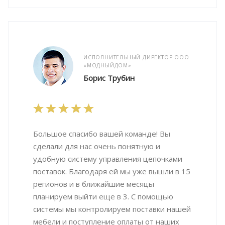
ИСПОЛНИТЕЛЬНЫЙ ДИРЕКТОР ООО
«МОДНЫЙДОМ»
Борис Трубин
Большое спасибо вашей команде! Вы
сделали для нас очень понятную и
удобную систему управления цепочками
поставок. Благодаря ей мы уже вышли в 15
регионов и в ближайшие месяцы
планируем выйти еще в 3. С помощью
системы мы контролируем поставки нашей
мебели и поступление оплаты от наших