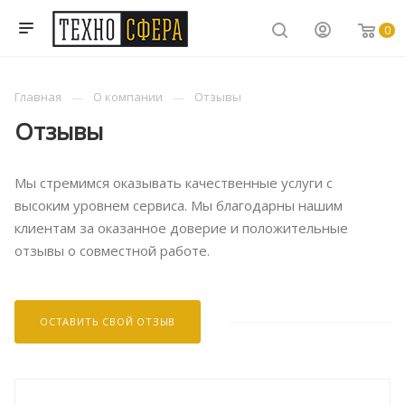
0
Главная
О компании
Отзывы
Отзывы
Мы стремимся оказывать качественные услуги с
высоким уровнем сервиса. Мы благодарны нашим
клиентам за оказанное доверие и положительные
отзывы о совместной работе.
ОСТАВИТЬ СВОЙ ОТЗЫВ