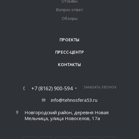
Отзывы
Вопрос ответ
Обзоры
ПРОЕКТЫ
ПРЕСС-ЦЕНТР
КОНТАКТЫ
+7 (8162) 900-594
ЗАКАЗАТЬ ЗВОНОК
info@tehnosfera53.ru
Новгородский район, деревня Новая
Мельница, улица Новоселов, 17а