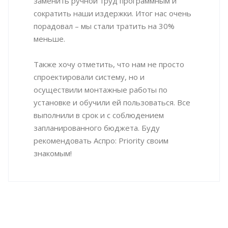
заменить ручной труд программным и
сократить наши издержки. Итог нас очень
порадовал – мы стали тратить на 30%
меньше.
Также хочу отметить, что нам не просто
спроектировали систему, но и
осуществили монтажные работы по
установке и обучили ей пользоваться. Все
выполнили в срок и с соблюдением
запланированного бюджета. Буду
рекомендовать Аспро: Priority своим
знакомым!