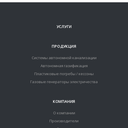
УСЛУГИ
ПРОДУКЦИЯ
Системы автономной канализации
Автономная газификация
Пластиковые погребы / кессоны
Газовые генераторы электричества
КОМПАНИЯ
О компании
Производители