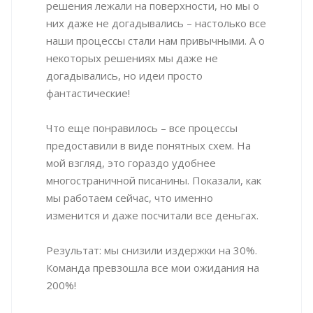
решения лежали на поверхности, но мы о
них даже не догадывались – настолько все
наши процессы стали нам привычными. А о
некоторых решениях мы даже не
догадывались, но идеи просто
фантастические!
Что еще понравилось – все процессы
предоставили в виде понятных схем. На
мой взгляд, это гораздо удобнее
многостраничной писанины. Показали, как
мы работаем сейчас, что именно
изменится и даже посчитали все деньгах.
Результат: мы снизили издержки на 30%.
Команда превзошла все мои ожидания на
200%!