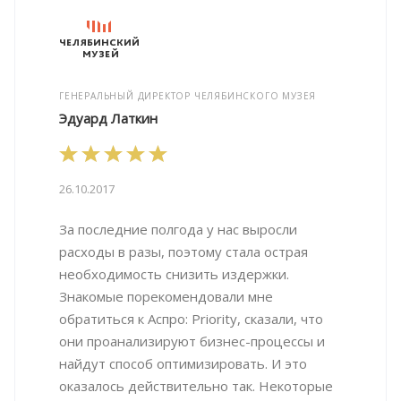
ГЕНЕРАЛЬНЫЙ ДИРЕКТОР ЧЕЛЯБИНСКОГО МУЗЕЯ
Эдуард Латкин
26.10.2017
За последние полгода у нас выросли
расходы в разы, поэтому стала острая
необходимость снизить издержки.
Знакомые порекомендовали мне
обратиться к Аспро: Priority, сказали, что
они проанализируют бизнес-процессы и
найдут способ оптимизировать. И это
оказалось действительно так. Некоторые