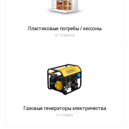
Пластиковые погребы / кессоны
20 ТОВАРОВ
Газовые генераторы электричества
73 ТОВАРА