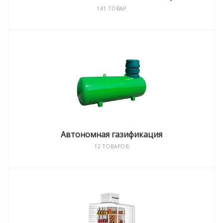
141 ТОВАР
Автономная газификация
12 ТОВАРОВ