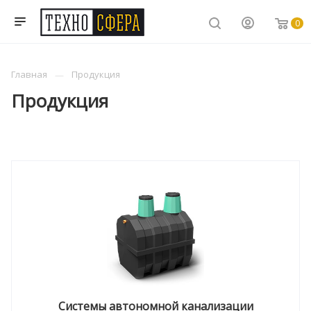
0
Главная
Продукция
Продукция
Системы автономной канализации