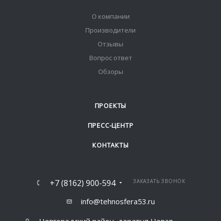
О компании
Производители
Отзывы
Вопрос ответ
Обзоры
ПРОЕКТЫ
ПРЕСС-ЦЕНТР
КОНТАКТЫ
+7 (8162) 900-594
ЗАКАЗАТЬ ЗВОНОК
info@tehnosfera53.ru