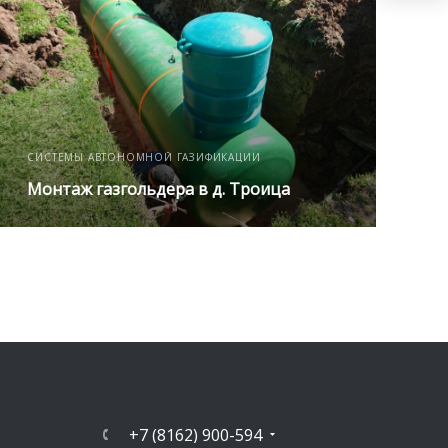
СИСТЕМЫ АВТОНОМНОЙ ГАЗИФИКАЦИИ
Монтаж газгольдера в д. Троица
+7 (8162) 900-594