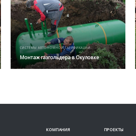
СИСТЕМЫ АВТОНОМНОЙ ГАЗИФИКАЦИИ
Монтаж газгольдера в Окуловке
КОМПАНИЯ
ПРОЕКТЫ