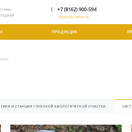
+7 (8162) 900-594
стемы
ттеджей
ЗАКАЗАТЬ ЗВОНОК
И
ПРОДУКЦИЯ
П
ации
ПТИКИ И СТАНЦИИ ГЛУБОКОЙ БИОЛОГИЧЕСКОЙ ОЧИСТКИ
СИС