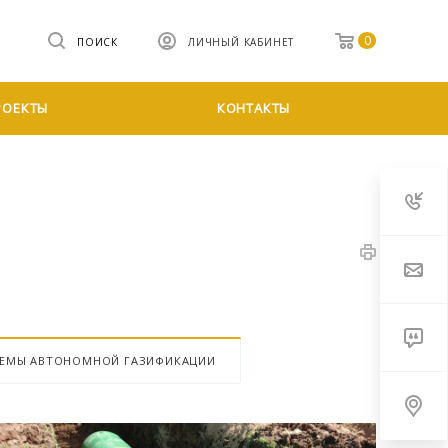
0
ПОИСК
ЛИЧНЫЙ КАБИНЕТ
РОЕКТЫ
КОНТАКТЫ
ТЕМЫ АВТОНОМНОЙ ГАЗИФИКАЦИИ