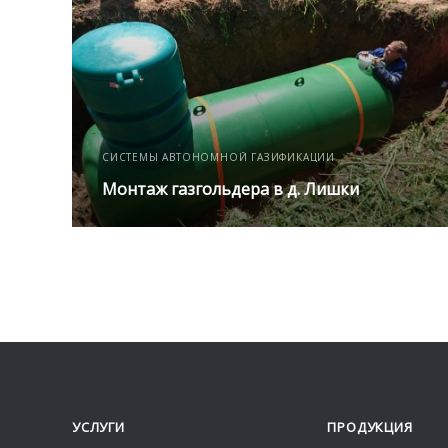
СИСТЕМЫ АВТОНОМНОЙ ГАЗИФИКАЦИИ
Монтаж газгольдера в д. Лишки
УСЛУГИ
ПРОДУКЦИЯ