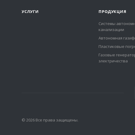
УСЛУГИ
ПРОДУКЦИЯ
Системы автоном
канализации
Автономная газиф
Пластиковые погр
Газовые генерат
электричества
© 2026 Все права защищены.