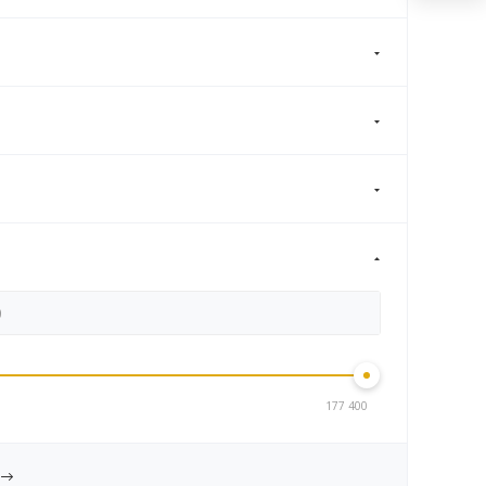
177 400