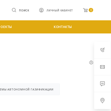
0
ПОИСК
ЛИЧНЫЙ КАБИНЕТ
РОЕКТЫ
КОНТАКТЫ
ТЕМЫ АВТОНОМНОЙ ГАЗИФИКАЦИИ