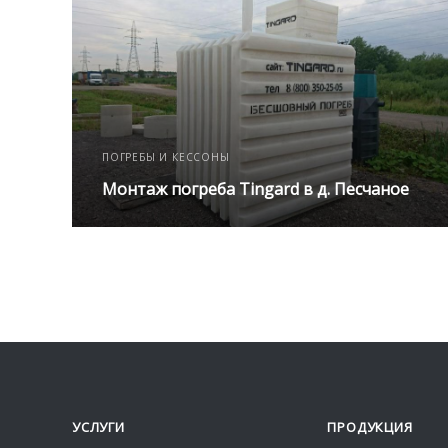
ПОГРЕБЫ И КЕССОНЫ
Монтаж погреба Tingard в д. Песчаное
УСЛУГИ
ПРОДУКЦИЯ