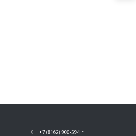
+7 (8162) 900-594