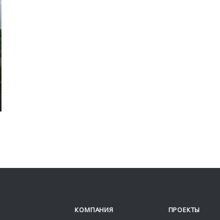
КОМПАНИЯ
ПРОЕКТЫ