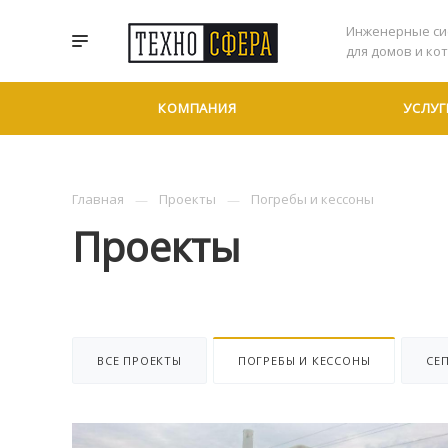
Инженерные си
для домов и ко
КОМПАНИЯ
УСЛУГ
Главная
Проекты
Погребы и кессоны
Проекты
ВСЕ ПРОЕКТЫ
ПОГРЕБЫ И КЕССОНЫ
СЕ