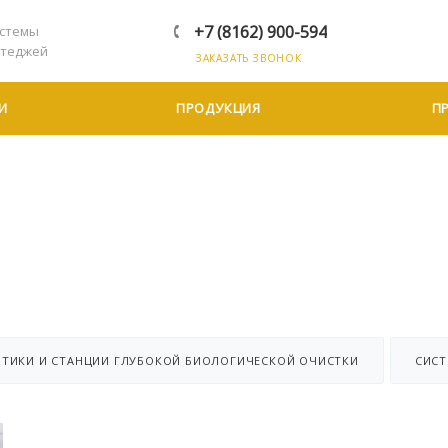
+7 (8162) 900-594
стемы
ттеджей
ЗАКАЗАТЬ ЗВОНОК
И
ПРОДУКЦИЯ
П
ПТИКИ И СТАНЦИИ ГЛУБОКОЙ БИОЛОГИЧЕСКОЙ ОЧИСТКИ
СИС