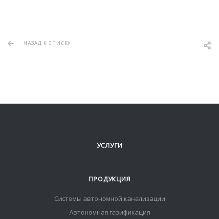
НАЗАД К СПИСКУ
УСЛУГИ
ПРОДУКЦИЯ
Системы автономной канализации
Автономная газификация