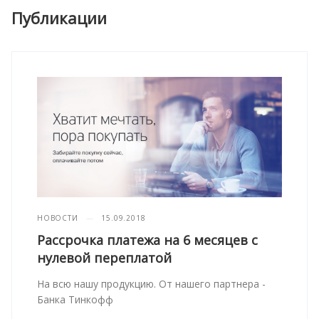
Публикации
НОВОСТИ
—
15.09.2018
Рассрочка платежа на 6 месяцев с
нулевой переплатой
На всю нашу продукцию. От нашего партнера -
Банка Тинкофф