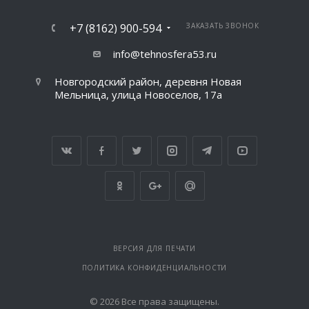
+7 (8162) 900-594
ЗАКАЗАТЬ ЗВОНОК
info@tehnosfera53.ru
Новгородский район, деревня Новая
Мельница, улица Новоселов, 17а
ВЕРСИЯ ДЛЯ ПЕЧАТИ
ПОЛИТИКА КОНФИДЕНЦИАЛЬНОСТИ
© 2026 Все права защищены.