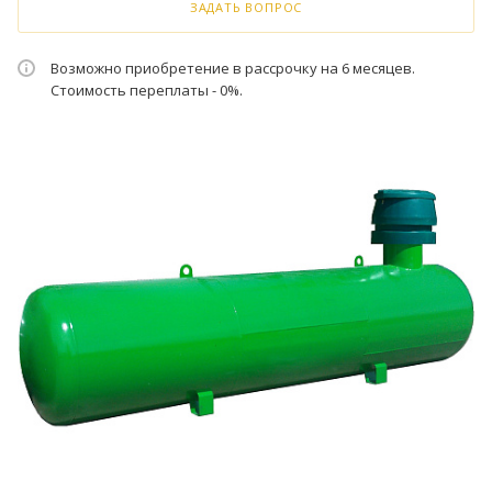
ЗАДАТЬ ВОПРОС
Возможно приобретение в рассрочку на 6 месяцев.
Стоимость переплаты - 0%.