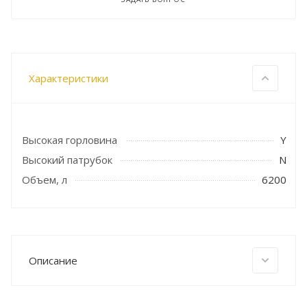
Характеристики
Высокая горловина
Y
Высокий патрубок
N
Объем, л
6200
Описание