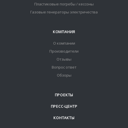
Пластиковые погребы / кессоны
Газовые генераторы электричества
КОМПАНИЯ
О компании
Производители
Отзывы
Вопрос ответ
Обзоры
ПРОЕКТЫ
ПРЕСС-ЦЕНТР
КОНТАКТЫ