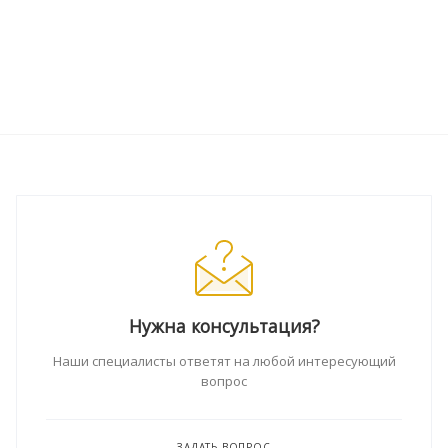
Нужна консультация?
Наши специалисты ответят на любой интересующий
вопрос
ЗАДАТЬ ВОПРОС