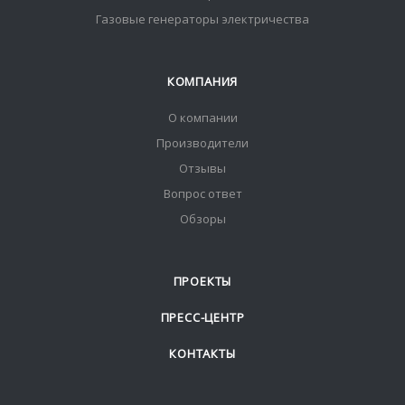
Газовые генераторы электричества
КОМПАНИЯ
О компании
Производители
Отзывы
Вопрос ответ
Обзоры
ПРОЕКТЫ
ПРЕСС-ЦЕНТР
КОНТАКТЫ