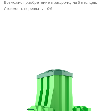
Возможно приобретение в рассрочку на 6 месяцев.
Стоимость переплаты - 0%.