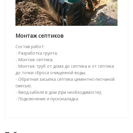
Монтаж септиков
Состав работ:
- Разработка грунта;
- Монтаж септика;
- Монтаж труб от дома до септика и от септика
до точки сброса очищенной воды;
- Обратная засыпка септика цементно-песчаной
смесью;
- Ввод кабеля в дом (при необходимости);
- Подключение и пусконаладка.