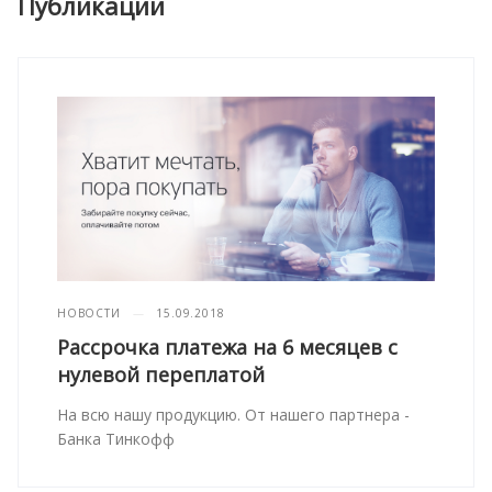
Публикации
НОВОСТИ
—
15.09.2018
Рассрочка платежа на 6 месяцев с
нулевой переплатой
На всю нашу продукцию. От нашего партнера -
Банка Тинкофф