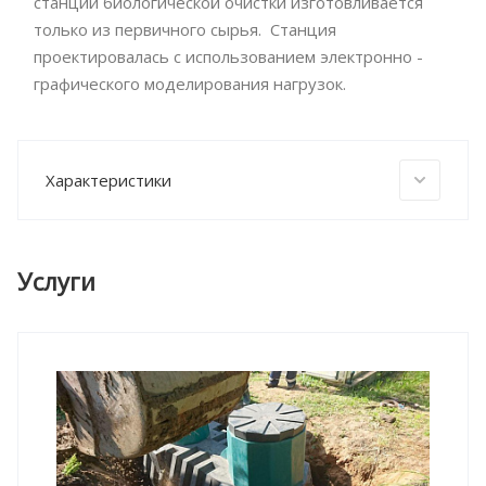
станции биологической очистки изготовливается
только из первичного сырья. Станция
проектировалась с использованием электронно -
графического моделирования нагрузок.
Характеристики
Услуги