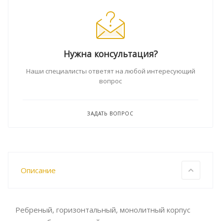
Нужна консультация?
Наши специалисты ответят на любой интересующий
вопрос
ЗАДАТЬ ВОПРОС
Описание
Ребреный, горизонтальный, монолитный корпус