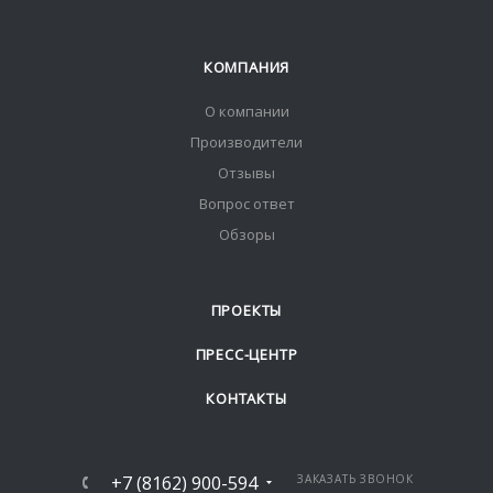
КОМПАНИЯ
О компании
Производители
Отзывы
Вопрос ответ
Обзоры
ПРОЕКТЫ
ПРЕСС-ЦЕНТР
КОНТАКТЫ
+7 (8162) 900-594
ЗАКАЗАТЬ ЗВОНОК