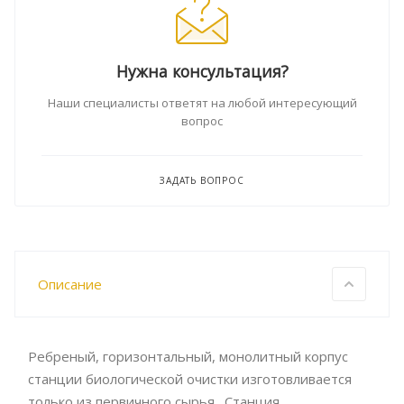
Нужна консультация?
Наши специалисты ответят на любой интересующий
вопрос
ЗАДАТЬ ВОПРОС
Описание
Ребреный, горизонтальный, монолитный корпус
станции биологической очистки изготовливается
только из первичного сырья. Станция