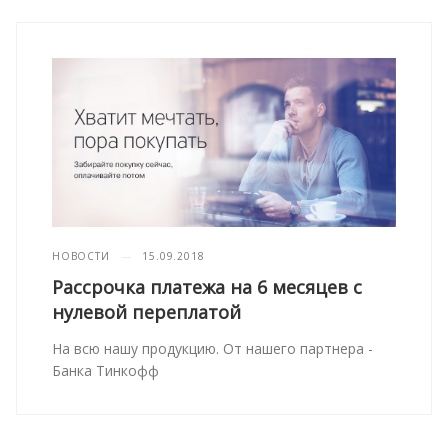
НОВОСТИ
—
15.09.2018
Рассрочка платежа на 6 месяцев с
нулевой переплатой
На всю нашу продукцию. От нашего партнера -
Банка Тинкофф