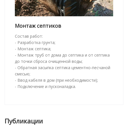
Монтаж септиков
Состав работ:
- Разработка грунта;
- Монтаж септика;
- Монтаж труб от дома до септика и от септика
до точки сброса очищенной воды;
- Обратная засыпка септика цементно-песчаной
смесью;
- Ввод кабеля в дом (при необходимости);
- Подключение и пусконаладка.
Публикации