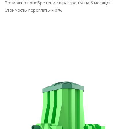
Возможно приобретение в рассрочку на 6 месяцев.
Стоимость переплаты - 0%.