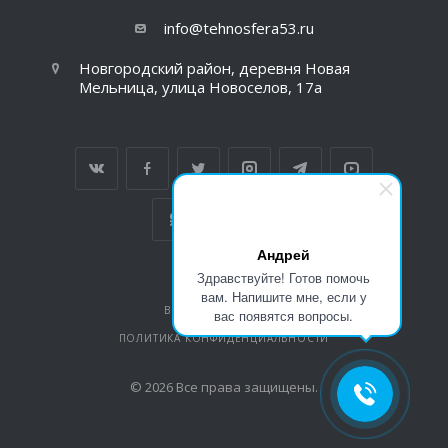
info@tehnosfera53.ru
Новгородский район, деревня Новая
Мельница, улица Новоселов, 17а
Андрей
Здравствуйте! Готов помочь
вам. Напишите мне, если у
ВЕРСИЯ ДЛЯ ПЕЧАТИ
вас появятся вопросы.
ПОЛИТИКА КОНФИДЕНЦИАЛЬНОСТИ
© 2026 Все права защищены.