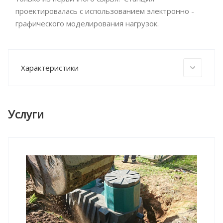
проектировалась с использованием электронно -
графического моделирования нагрузок.
Характеристики
Услуги