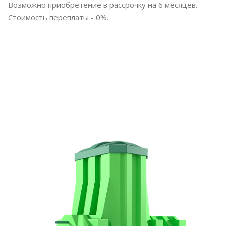
Возможно приобретение в рассрочку на 6 месяцев.
Стоимость переплаты - 0%.