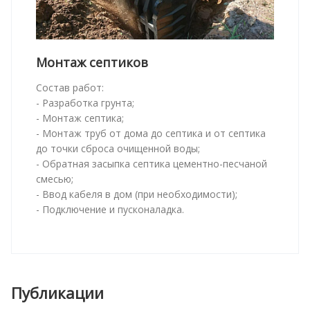
Монтаж септиков
Состав работ:
- Разработка грунта;
- Монтаж септика;
- Монтаж труб от дома до септика и от септика
до точки сброса очищенной воды;
- Обратная засыпка септика цементно-песчаной
смесью;
- Ввод кабеля в дом (при необходимости);
- Подключение и пусконаладка.
Публикации