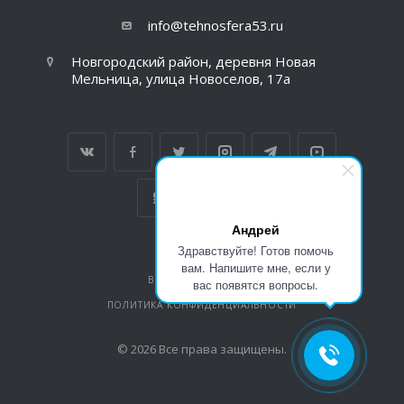
info@tehnosfera53.ru
Новгородский район, деревня Новая
Мельница, улица Новоселов, 17а
Андрей
Здравствуйте! Готов помочь
вам. Напишите мне, если у
ВЕРСИЯ ДЛЯ ПЕЧАТИ
вас появятся вопросы.
ПОЛИТИКА КОНФИДЕНЦИАЛЬНОСТИ
© 2026 Все права защищены.