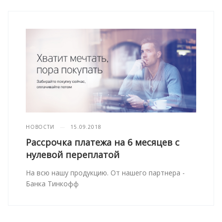
НОВОСТИ
—
15.09.2018
Рассрочка платежа на 6 месяцев с
нулевой переплатой
На всю нашу продукцию. От нашего партнера -
Банка Тинкофф