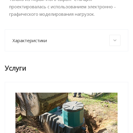
проектировалась с использованием электронно -
графического моделирования нагрузок.
Характеристики
Услуги