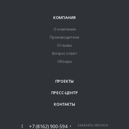
КОМПАНИЯ
О компании
Производители
Отзывы
Вопрос ответ
Обзоры
ПРОЕКТЫ
ПРЕСС-ЦЕНТР
КОНТАКТЫ
+7 (8162) 900-594
ЗАКАЗАТЬ ЗВОНОК