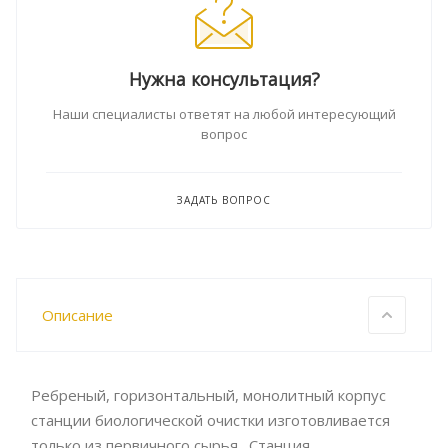
Нужна консультация?
Наши специалисты ответят на любой интересующий
вопрос
ЗАДАТЬ ВОПРОС
Описание
Ребреный, горизонтальный, монолитный корпус
станции биологической очистки изготовливается
только из первичного сырья. Станция