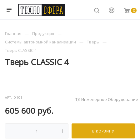
0
Главная
Продукция
Системы автономной канализации
Тверь
Тверь CLASSIC 4
Тверь CLASSIC 4
АРТ.
D101
ТД Инженерное Оборудование
605 600
руб.
В КОРЗИНУ