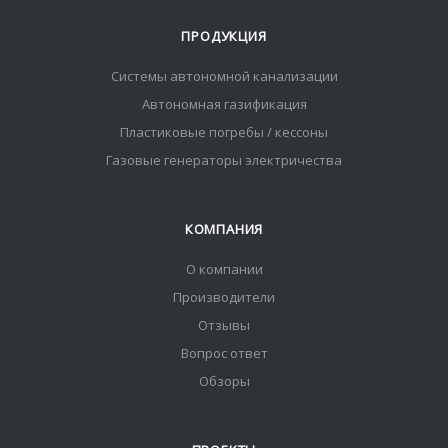
ПРОДУКЦИЯ
Системы автономной канализации
Автономная газификация
Пластиковые погребы / кессоны
Газовые генераторы электричества
КОМПАНИЯ
О компании
Производители
Отзывы
Вопрос ответ
Обзоры