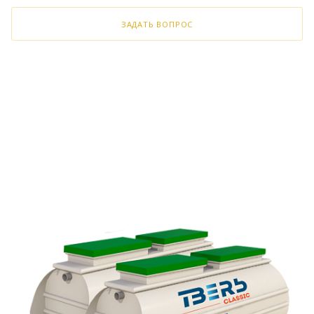
ЗАДАТЬ ВОПРОС