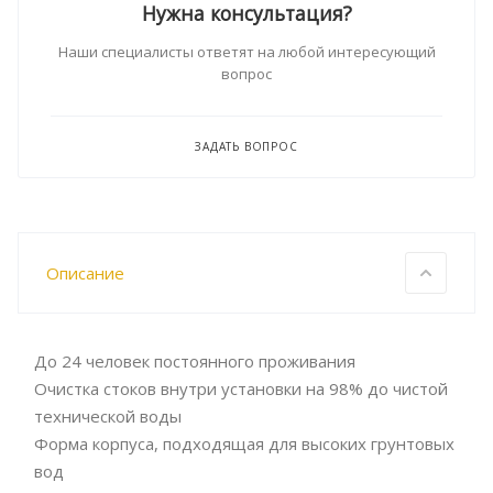
Нужна консультация?
Наши специалисты ответят на любой интересующий
вопрос
ЗАДАТЬ ВОПРОС
Описание
До 24 человек постоянного проживания
Очистка стоков внутри установки на 98% до чистой
технической воды
Форма корпуса, подходящая для высоких грунтовых
вод