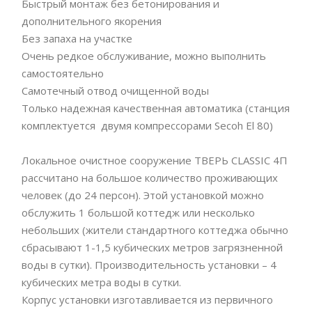
Быстрый монтаж без бетонирования и
дополнительного якорения
Без запаха на участке
Очень редкое обслуживание, можно выполнить
самостоятельно
Самотечный отвод очищенной воды
Только надежная качественная автоматика (станция
комплектуется двумя компрессорами Secoh El 80)
Локальное очистное сооружение ТВЕРЬ CLASSIC 4П
рассчитано на большое количество проживающих
человек (до 24 персон). Этой установкой можно
обслужить 1 большой коттедж или несколько
небольших (жители стандартного коттеджа обычно
сбрасывают 1-1,5 кубических метров загрязненной
воды в сутки). Производительность установки – 4
кубических метра воды в сутки.
Корпус установки изготавливается из первичного