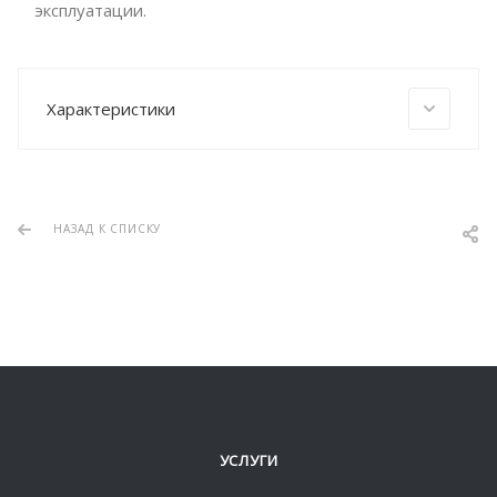
эксплуатации.
Характеристики
НАЗАД К СПИСКУ
УСЛУГИ