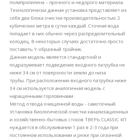
полипропилена – прочного и недорого материала.
Технологически данная установка представляет из
себя два блока очистки производительностью 2
кубических метра в сутки каждый. Сточная вода
попадает в них обычно через распределительный
колодец. В некоторых случаях достаточно просто
поставить Y-образный тройник.
Данная модель является стандартной и
подразумевает подведение входного патрубка не
ниже 34 см от поверхности земли до низа
трубы. При расположении входного патрубка ниже
34 см используется аналогичная модель с
наращенными горловинами.
Метод отвода очищенной воды - самотечный.
Установка биологической очистки канализационных
и хозяйственно-бытовых стоков ТВЕРЬ CLASSIC 4П
нуждается в обслуживании 1 раз в 2-3 года при
постоянном использовании и реже при сезонной