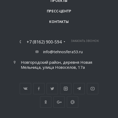
ПРОЕКТЫ
ПРЕСС-ЦЕНТР
КОНТАКТЫ
+7 (8162) 900-594
ЗАКАЗАТЬ ЗВОНОК
info@tehnosfera53.ru
Новгородский район, деревня Новая
Мельница, улица Новоселов, 17а