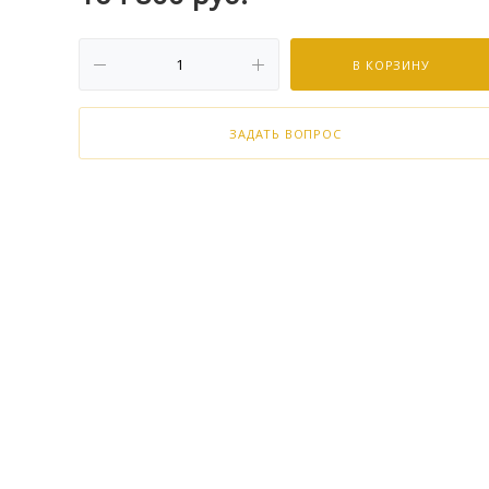
В КОРЗИНУ
ЗАДАТЬ ВОПРОС