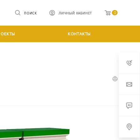
0
ПОИСК
ЛИЧНЫЙ КАБИНЕТ
РОЕКТЫ
КОНТАКТЫ