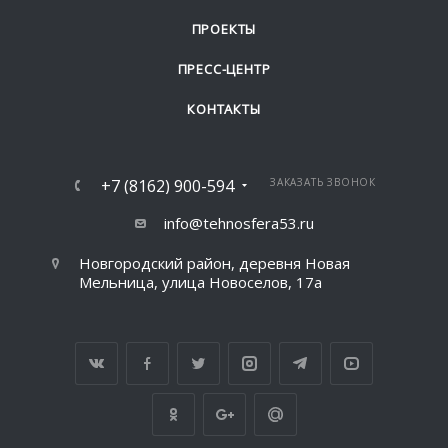
ПРОЕКТЫ
ПРЕСС-ЦЕНТР
КОНТАКТЫ
+7 (8162) 900-594
ЗАКАЗАТЬ ЗВОНОК
info@tehnosfera53.ru
Новгородский район, деревня Новая
Мельница, улица Новоселов, 17а