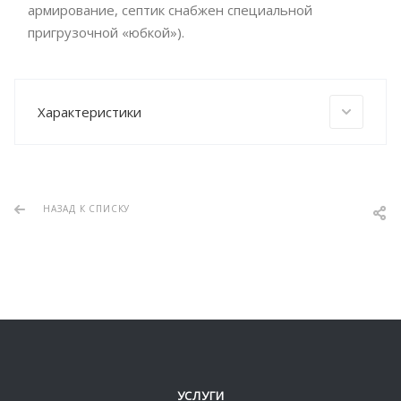
армирование, септик снабжен специальной
пригрузочной «юбкой»).
Характеристики
НАЗАД К СПИСКУ
УСЛУГИ