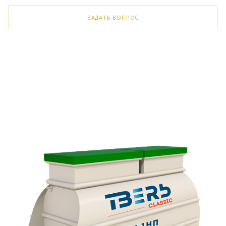
ЗАДАТЬ ВОПРОС