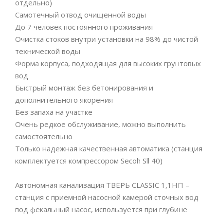
отдельно)
Самотечный отвод очищенной воды
До 7 человек постоянного проживания
Очистка стоков внутри установки на 98% до чистой
технической воды
Форма корпуса, подходящая для высоких грунтовых
вод
Быстрый монтаж без бетонирования и
дополнительного якорения
Без запаха на участке
Очень редкое обслуживание, можно выполнить
самостоятельно
Только надежная качественная автоматика (станция
комплектуется компрессором Secoh Sll 40)
Автономная канализация ТВЕРЬ CLASSIC 1,1НП –
станция с приемной насосной камерой сточных вод
под фекальный насос, используется при глубине