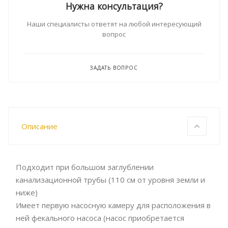
Нужна консультация?
Наши специалисты ответят на любой интересующий
вопрос
ЗАДАТЬ ВОПРОС
Описание
Подходит при большом заглублении
канализационной трубы (110 см от уровня земли и
ниже)
Имеет первую насосную камеру для расположения в
ней фекального насоса (насос приобретается