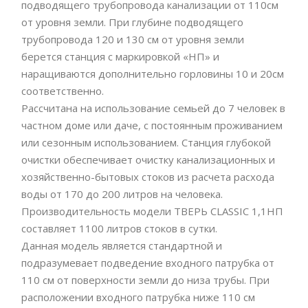
подводящего трубопровода канализации от 110см
от уровня земли. При глубине подводящего
трубопровода 120 и 130 см от уровня земли
берется станция с маркировкой «НП» и
наращиваются дополнительно горловины 10 и 20см
соответственно.
Рассчитана на использование семьей до 7 человек в
частном доме или даче, с постоянным проживанием
или сезонным использованием. Станция глубокой
очистки обеспечивает очистку канализационных и
хозяйственно-бытовых стоков из расчета расхода
воды от 170 до 200 литров на человека.
Производительность модели ТВЕРЬ CLASSIC 1,1НП
составляет 1100 литров стоков в сутки.
Данная модель является стандартной и
подразумевает подведение входного патрубка от
110 см от поверхности земли до низа трубы. При
расположении входного патрубка ниже 110 см