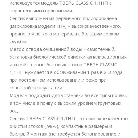
используется модель ТВЕРЬ CLASSIC 1,1НП с
наращенными горловинами.
Септик выполнен из первичного полипропилена
(маркировка модели «П») – высококачественного,
прочного и легкого материала с большим сроком
службы.
Метод отвода очищенной воды – самотечный.
Установка биологической очистки канализационных
и хозяйственно-бытовых стоков ТВЕРЬ CLASSIC
1,1НП нуждается в обслуживании 1 раз в 2-3 года
при постоянном использовании и реже при
сезонной эксплуатации.
Модель подходит для установки во все типы почвы,
в том числе в почву с высоким уровнем грунтовых
вод.
Септик ТВЕРЬ CLASSIC 1,1НП - это высокое качество
очистки стоков ( 98%), компактные размеры и
быстрый монтаж (не требуется бетонирование и