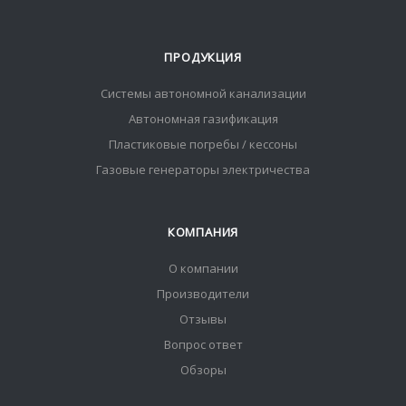
ПРОДУКЦИЯ
Системы автономной канализации
Автономная газификация
Пластиковые погребы / кессоны
Газовые генераторы электричества
КОМПАНИЯ
О компании
Производители
Отзывы
Вопрос ответ
Обзоры