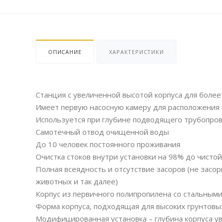
ОПИСАНИЕ
ХАРАКТЕРИСТИКИ
Станция с увеличенной высотой корпуса для более
Имеет первую насосную камеру для расположения в
Используется при глубине подводящего трубопров
Самотечный отвод очищенной воды
До 10 человек постоянного проживания
Очистка стоков внутри установки на 98% до чисто
Полная всеядность и отсутствие засоров (не засор
животных и так далее)
Корпус из первичного полипропилена со стальными
Форма корпуса, подходящая для высоких грунтовы
Модифицированная установка – глубина корпуса у