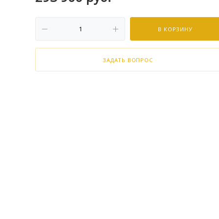
В КОРЗИНУ
ЗАДАТЬ ВОПРОС