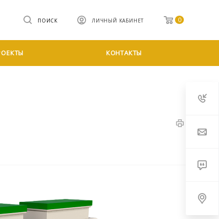
0
ПОИСК
ЛИЧНЫЙ КАБИНЕТ
РОЕКТЫ
КОНТАКТЫ