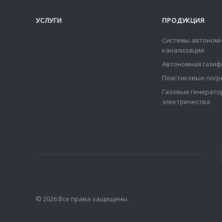
УСЛУГИ
ПРОДУКЦИЯ
Системы автоном
канализации
Автономная газиф
Пластиковые погр
Газовые генерат
электричества
© 2026 Все права защищены.