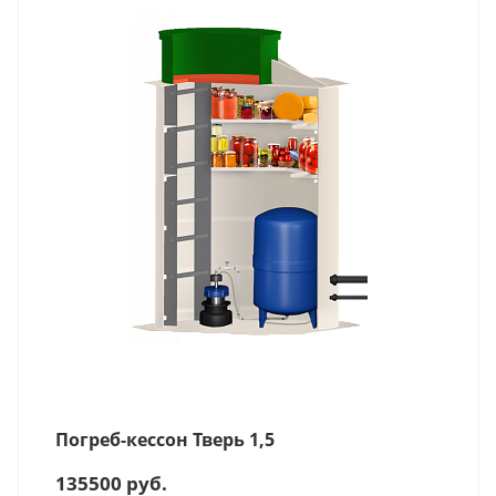
Погреб-кессон Тверь 1,5
135500
руб.