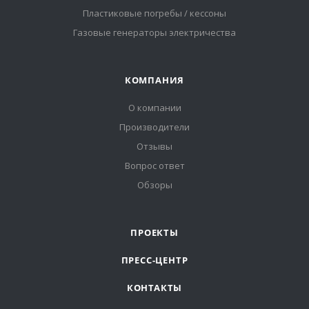
Пластиковые погребы / кессоны
Газовые генераторы электричества
КОМПАНИЯ
О компании
Производители
Отзывы
Вопрос ответ
Обзоры
ПРОЕКТЫ
ПРЕСС-ЦЕНТР
КОНТАКТЫ