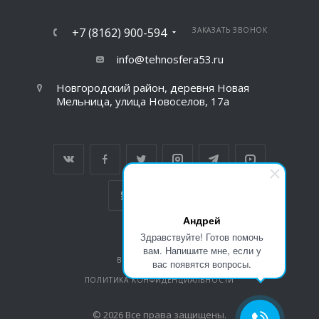
+7 (8162) 900-594
ЗАКАЗАТЬ ЗВОНОК
info@tehnosfera53.ru
Новгородский район, деревня Новая
Мельница, улица Новоселов, 17а
Андрей
Здравствуйте! Готов помочь
вам. Напишите мне, если у
ВЕРСИЯ ДЛЯ ПЕЧАТИ
вас появятся вопросы.
ПОЛИТИКА КОНФИДЕНЦИАЛЬНОСТИ
© 2026 Все права защищены.