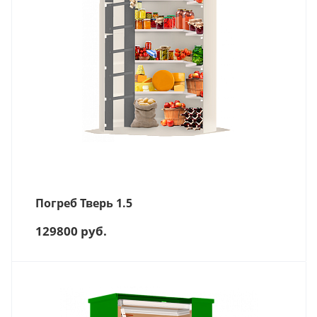
Погреб Тверь 1.5
129800
руб.