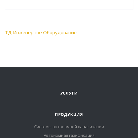
ТД Инженерное Оборудование
УСЛУГИ
ПРОДУКЦИЯ
Системы автономной канализации
Автономная газификация