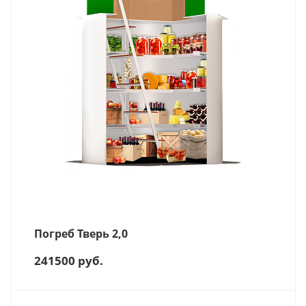
Погреб Тверь 2,0
241500
руб.